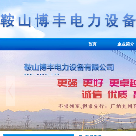
首页
企业简介
业绩展示
联系我们