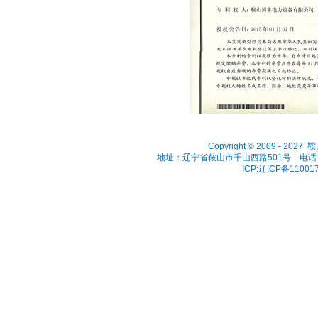
Copyright © 2009 - 202
地址：辽宁省鞍山市千山西路501号 电话：041
ICP:辽ICP备11001