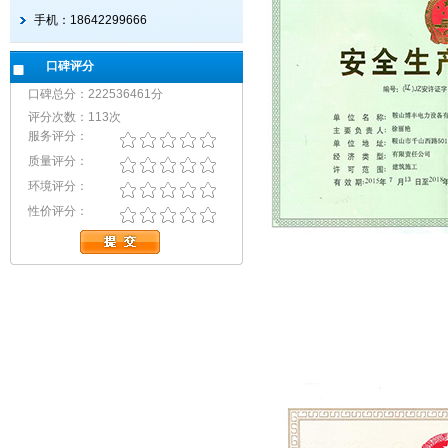
手机：18642299666
口碑评分
口碑总分：222536461分
评分次数：113次
服务评分：
质量评分：
环境评分：
性价评分：