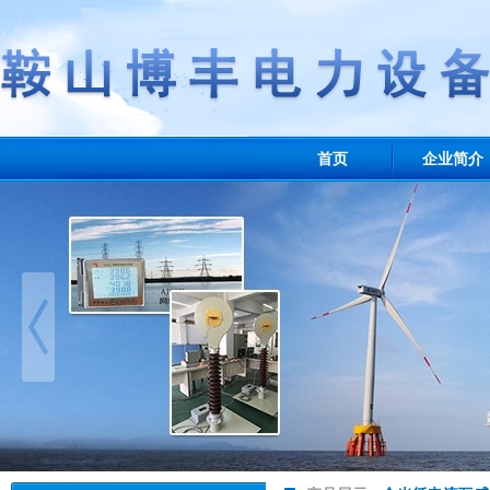
首页
企业简介
业绩展示
联系我们